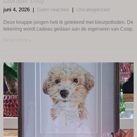
juni 4, 2026
|
Geen reacties
|
Uncategorized
Deze knappe jongen heb ik getekend met kleurpotloden. De
tekening wordt cadeau gedaan aan de eigenaren van Coop.
Read More »