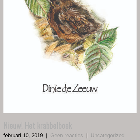
Nieuw! Het krabbelboek
februari 10, 2019
|
Geen reacties
|
Uncategorized