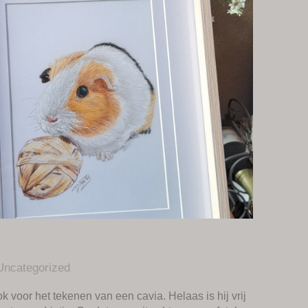
Uncategorized
k voor het tekenen van een cavia. Helaas is hij vrij