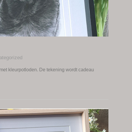
ategorized
met kleurpotloden. De tekening wordt cadeau