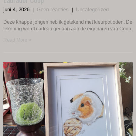
juni 4, 2026
|
Geen reacties
|
Uncategorized
Deze knappe jongen heb ik getekend met kleurpotloden. De
tekening wordt cadeau gedaan aan de eigenaren van Coop.
Read More »