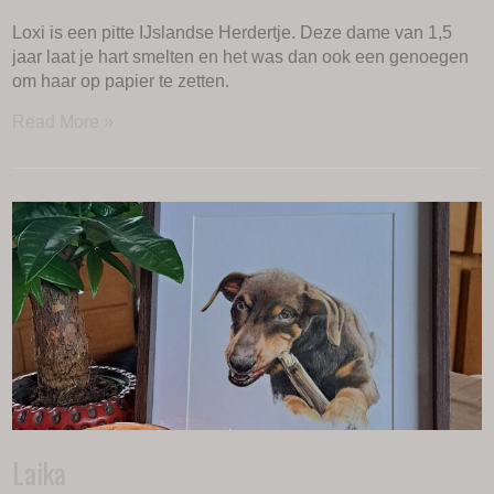
Loxi is een pitte IJslandse Herdertje. Deze dame van 1,5
jaar laat je hart smelten en het was dan ook een genoegen
om haar op papier te zetten.
Read More »
Laika