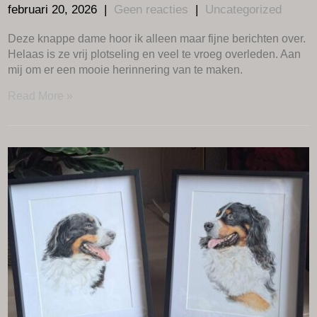
februari 20, 2026
|
Geen reacties
|
Uncategorized
Deze knappe dame hoor ik alleen maar fijne berichten over.
Helaas is ze vrij plotseling en veel te vroeg overleden. Aan
mij om er een mooie herinnering van te maken.
Read More »